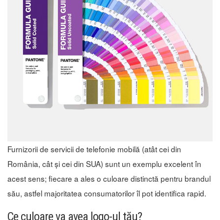
Furnizorii de servicii de telefonie mobilă (atât cei din
România, cât și cei din SUA) sunt un exemplu excelent în
acest sens; fiecare a ales o culoare distinctă pentru brandul
său, astfel majoritatea consumatorilor îl pot identifica rapid.
Ce culoare va avea logo-ul tău?